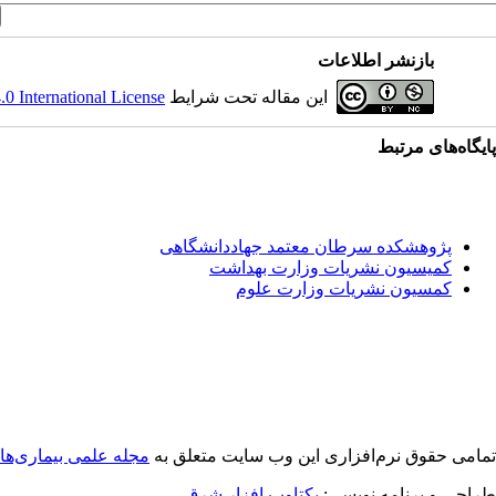
بازنشر اطلاعات
این مقاله تحت شرایط
 International License
پایگاه‌های مرتبط
پژوهشکده سرطان معتمد جهاددانشگاهی
کمیسیون نشریات وزارت بهداشت
کمسیون نشریات وزارت علوم
تمامی حقوق نرم‌افزاری اين وب سایت متعلق به
مجله علمی بیماری‌ها
طراحی و برنامه نویسی:
یکتاوب افزار شرق