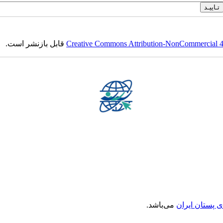
Creative Commons Attribution-NonCommercial 4.0
قابل بازنشر است.
ی پستان ایران
می‌باشد.