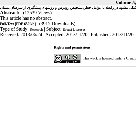
Volume 5,
زشکی مشهد در رابطه با عوامل خطر،تشخیص زودرس و روشهای پیشگیری از سرطان پستان
Abstract:
(12539 Views)
This article has no abstract.
(3915 Downloads)
Full-Text
[PDF 650 kb]
Type of Study:
| Subject:
Research
Breast Diseases
Received: 2013/06/24 | Accepted: 2013/11/20 | Published: 2013/11/20
Rights and permissions
This work is licensed under a
Creati