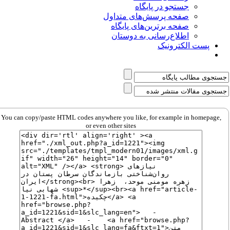
جستجو در پایگاه
صفحه پرسش‌های متداول
صفحه برترین‌های پایگاه
اطلاع‌رسانی به دوستان
پست الکترونیک
You can copy/paste HTML codes anywhere you like, for example in homepage,
or even other sites