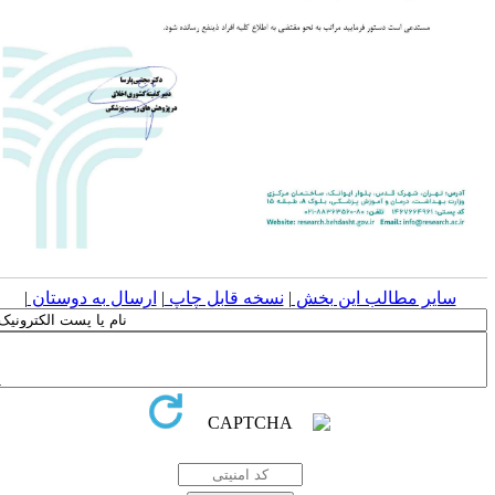
سایر مطالب این بخش
|
نسخه قابل چاپ
|
ارسال به دوستان
|