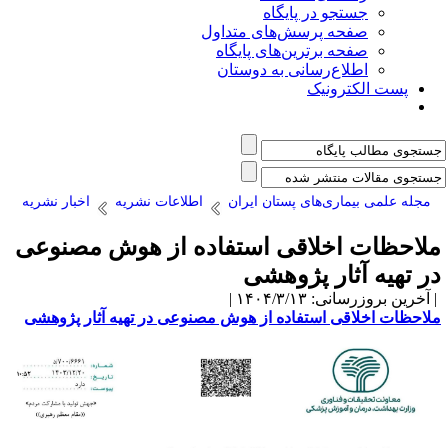
جستجو در پایگاه
صفحه پرسش‌های متداول
صفحه برترین‌های پایگاه
اطلاع‌رسانی به دوستان
پست الکترونیک
مجله علمی بیماری‌های پستان ایران
اطلاعات نشریه
اخبار نشریه
لاحظات اخلاقی استفاده از هوش مصنوعی
ر تهیه آثار پژوهشی
آخرین بروزرسانی: ۱۴۰۴/۳/۱۳ |
لاحظات اخلاقی استفاده از هوش مصنوعی در تهیه آثار پژوهشی