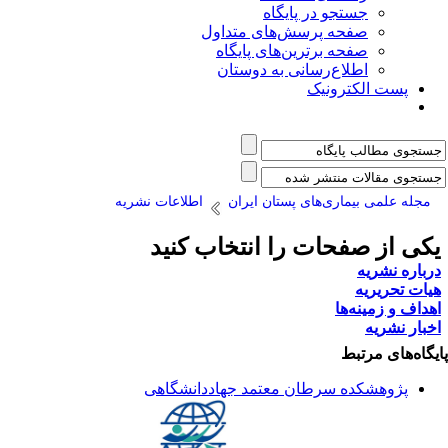
جستجو در پایگاه
صفحه پرسش‌های متداول
صفحه برترین‌های پایگاه
اطلاع‌رسانی به دوستان
پست الکترونیک
مجله علمی بیماری‌های پستان ایران
اطلاعات نشریه
کی از صفحات را انتخاب کنید
رباره نشریه
یات تحریریه
هداف و زمینه‌ها
خبار نشریه
یگاه‌های مرتبط
پژوهشکده سرطان معتمد جهاددانشگاهی