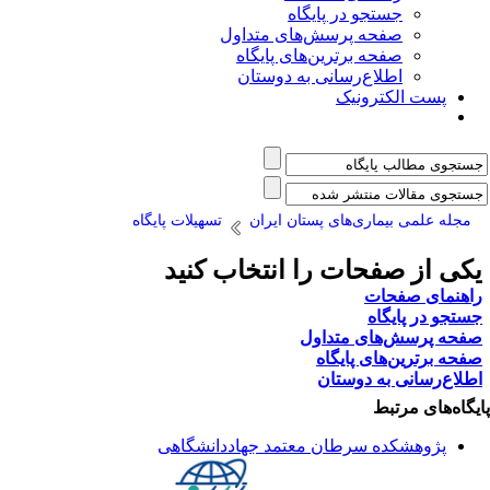
جستجو در پایگاه
صفحه پرسش‌های متداول
صفحه برترین‌های پایگاه
اطلاع‌رسانی به دوستان
پست الکترونیک
مجله علمی بیماری‌های پستان ایران
تسهیلات پایگاه
کی از صفحات را انتخاب کنید
اهنمای صفحات
ستجو در پایگاه
فحه پرسش‌های متداول
فحه برترین‌های پایگاه
طلاع‌رسانی به دوستان
یگاه‌های مرتبط
پژوهشکده سرطان معتمد جهاددانشگاهی