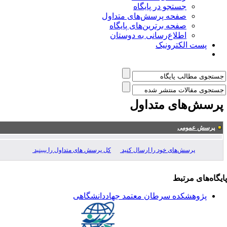
جستجو در پایگاه
صفحه پرسش‌های متداول
صفحه برترین‌های پایگاه
اطلاع‌رسانی به دوستان
پست الکترونیک
رسش‌های متداول
پرسش عمومی
پرسش‌های خود را ارسال کنید
کل پرسش های متداول را ببینید
یگاه‌های مرتبط
پژوهشکده سرطان معتمد جهاددانشگاهی