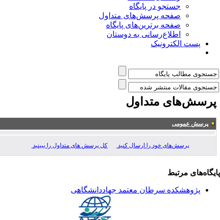
جستجو در پایگاه
صفحه پرسش‌های متداول
صفحه برترین‌های پایگاه
اطلاع‌رسانی به دوستان
پست الکترونیک
رسش‌های متداول
پرسش عمومی
پرسش‌های خود را ارسال کنید
کل پرسش های متداول را ببینید
یگاه‌های مرتبط
پژوهشکده سرطان معتمد جهاددانشگاهی