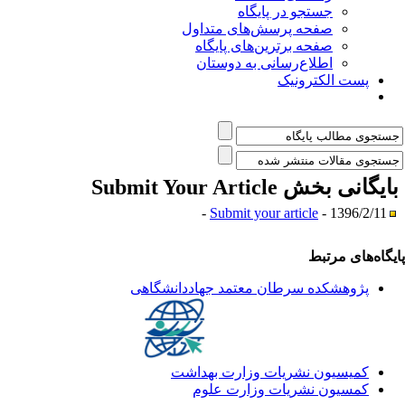
جستجو در پایگاه
صفحه پرسش‌های متداول
صفحه برترین‌های پایگاه
اطلاع‌رسانی به دوستان
پست الکترونیک
ایگانی بخش
Submit Your Article
Submit your article
- 1396/2/11 -
یگاه‌های مرتبط
پژوهشکده سرطان معتمد جهاددانشگاهی
کمیسیون نشریات وزارت بهداشت
کمسیون نشریات وزارت علوم