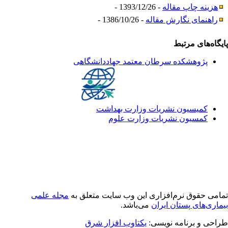
هزینه چاپ مقاله
- 1393/12/26 -
راهنمای نگارش مقاله
- 1386/10/26 -
یگاه‌های مرتبط
پژوهشکده سرطان معتمد جهاددانشگاهی
کمیسیون نشریات وزارت بهداشت
کمسیون نشریات وزارت علوم
امی حقوق نرم‌افزاری اين وب سایت متعلق به
مجله علمی
ماری‌های پستان ایران
می‌باشد.
احی و برنامه نویسی:
یکتاوب افزار شرق