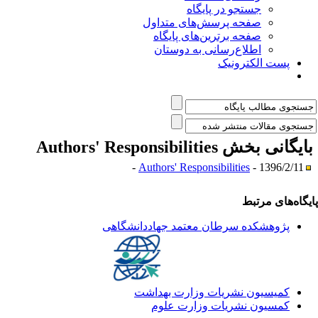
جستجو در پایگاه
صفحه پرسش‌های متداول
صفحه برترین‌های پایگاه
اطلاع‌رسانی به دوستان
پست الکترونیک
ایگانی بخش
Authors' Responsibilities
Authors' Responsibilities
- 1396/2/11 -
یگاه‌های مرتبط
پژوهشکده سرطان معتمد جهاددانشگاهی
کمیسیون نشریات وزارت بهداشت
کمسیون نشریات وزارت علوم