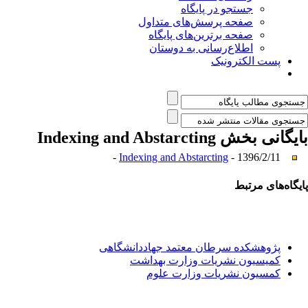
جستجو در پایگاه
صفحه پرسش‌های متداول
صفحه برترین‌های پایگاه
اطلاع‌رسانی به دوستان
پست الکترونیک
بایگانی بخش
Indexing and Abstarcting
Indexing and Abstarcting
- 1396/2/11 -
پایگاه‌های مرتبط
پژوهشکده سرطان معتمد جهاددانشگاهی
کمیسیون نشریات وزارت بهداشت
کمسیون نشریات وزارت علوم