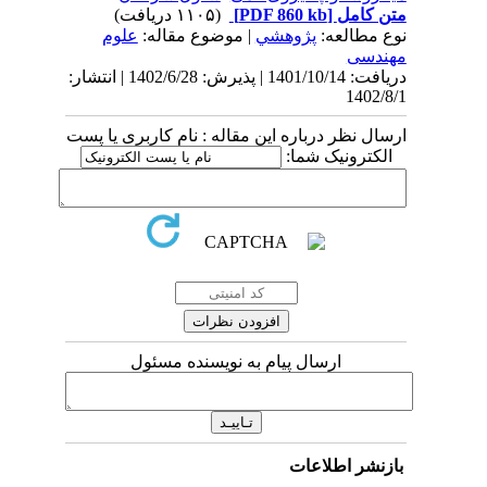
متن کامل
[PDF 860 kb]
(۱۱۰۵ دریافت)
نوع مطالعه:
پژوهشي
| موضوع مقاله:
علوم
مهندسی
دریافت: 1401/10/14 | پذیرش: 1402/6/28 | انتشار:
1402/8/1
ارسال نظر درباره این مقاله : نام کاربری یا پست
الکترونیک شما:
ارسال پیام به نویسنده مسئول
بازنشر اطلاعات