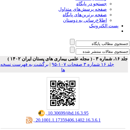
جستجو در پایگاه
صفحه پرسش‌های متداول
صفحه برترین‌های پایگاه
اطلاع‌رسانی به دوستان
پست الکترونیک
ماره ۳ - ( مجله علمی بیماری های پستان ایران ۱۴۰۲ )
جلد ۱۶ شماره ۳ صفحات ۱۰۷-۹۵
|
برگشت به فهرست نسخه
ها
‎ 10.30699/ijbd.16.3.95
‎ 20.1001.1.17359406.1402.16.3.6.1