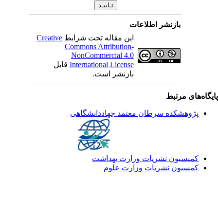
بازنشر اطلاعات
این مقاله تحت شرایط
Creative
Commons Attribution-
NonCommercial 4.0
International License
قابل
بازنشر است.
یگاه‌های مرتبط
پژوهشکده سرطان معتمد جهاددانشگاهی
کمیسیون نشریات وزارت بهداشت
کمسیون نشریات وزارت علوم