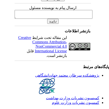
ارسال پیام به نویسنده مسئول
بازنشر اطلاعات
این مقاله تحت شرایط
Creative
Commons Attribution-
NonCommercial 4.0
International License
قابل
بازنشر است.
یگاه‌های مرتبط
پژوهشکده سرطان معتمد جهاددانشگاهی
کمیسیون نشریات وزارت بهداشت
کمسیون نشریات وزارت علوم