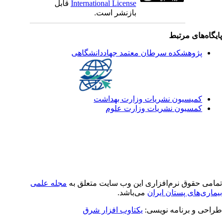
قابل
International License
بازنشر است.
یگاه‌های مرتبط
پژوهشکده سرطان معتمد جهاددانشگاهی
کمیسیون نشریات وزارت بهداشت
کمسیون نشریات وزارت علوم
امی حقوق نرم‌افزاری اين وب سایت متعلق به
مجله علمی
ماری‌های پستان ایران
می‌باشد.
راحی و برنامه نویسی
یکتاوب افزار شرق