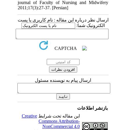
journal of Faculty of Nursing and Midwifery
2011;17(3):27-37. [Persian]
ارسال نظر درباره این مقاله : نام کاربری یا پست
الکترونیک شما:
ارسال پیام به نویسنده مسئول
بازنشر اطلاعات
Creative
این مقاله تحت شرایط
Commons Attribution-
NonCommercial 4.0