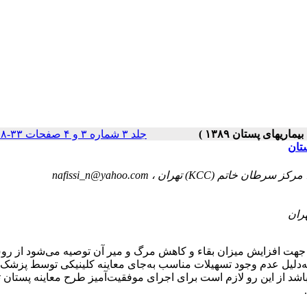
جلد ۳ شماره ۳ و ۴ صفحات ۳۳-۲۸
تان
nafissi_n@yahoo.com
جهت افزایش میزان بقاء و کاهش مرگ و میر آن توصیه می‌شود از رو
ه‌دلیل عدم وجود تسهیلات مناسب به‌جای معاینه کلینیکی توسط پزشک و
اشد از این رو لازم است برای اجرای موفقیت‌آمیز طرح معاینه پستان