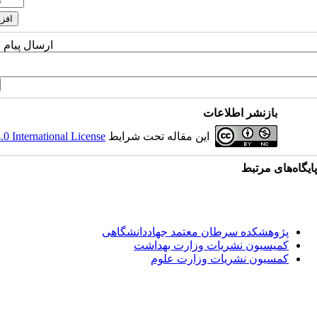
ارسال پیام 
بازنشر اطلاعات
این مقاله تحت شرایط
 International License
پایگاه‌های مرتبط
پژوهشکده سرطان معتمد جهاددانشگاهی
کمیسیون نشریات وزارت بهداشت
کمسیون نشریات وزارت علوم