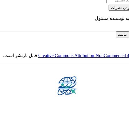
به نویسنده مسئول
Creative Commons Attribution-NonCommercial 4.0
قابل بازنشر است.