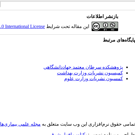
بازنشر اطلاعات
این مقاله تحت شرایط
 International License
پایگاه‌های مرتبط
پژوهشکده سرطان معتمد جهاددانشگاهی
کمیسیون نشریات وزارت بهداشت
کمسیون نشریات وزارت علوم
تمامی حقوق نرم‌افزاری اين وب سایت متعلق به
مجله علمی بیماری‌ها
طراحی و برنامه نویسی:
یکتاوب افزار شرق