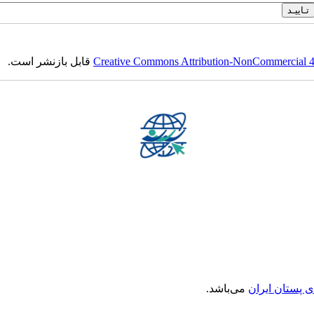
Creative Commons Attribution-NonCommercial 4.0
قابل بازنشر است.
ی پستان ایران
می‌باشد.