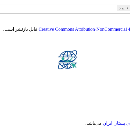
Creative Commons Attribution-NonCommercial 4.0
قابل بازنشر است.
ی پستان ایران
می‌باشد.