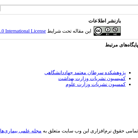
بازنشر اطلاعات
این مقاله تحت شرایط
 International License
پایگاه‌های مرتبط
پژوهشکده سرطان معتمد جهاددانشگاهی
کمیسیون نشریات وزارت بهداشت
کمسیون نشریات وزارت علوم
تمامی حقوق نرم‌افزاری اين وب سایت متعلق به
مجله علمی بیماری‌ها