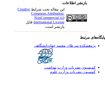
بازنشر اطلاعات
این مقاله تحت شرایط
Creative
Commons Attribution-
NonCommercial 4.0
International License
قابل
بازنشر است.
یگاه‌های مرتبط
پژوهشکده سرطان معتمد جهاددانشگاهی
کمیسیون نشریات وزارت بهداشت
کمسیون نشریات وزارت علوم