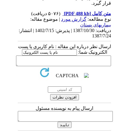
قرار گیرد.
متن کامل
[PDF 488 kb]
(۵۰۷۶ دریافت)
نوع مطالعه:
گزارش مورد
| موضوع مقاله:
بیماریهای پستان
دریافت: 1387/10/30 | پذیرش: 1402/7/15 | انتشار:
1387/7/24
ارسال نظر درباره این مقاله : نام کاربری یا پست
الکترونیک شما:
ارسال پیام به نویسنده مسئول