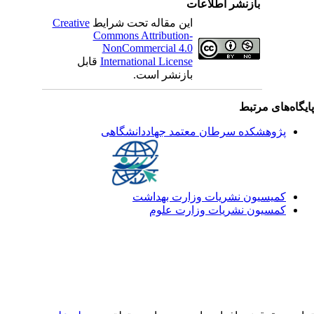
بازنشر اطلاعات
این مقاله تحت شرایط
Creative
Commons Attribution-
NonCommercial 4.0
International License
قابل
بازنشر است.
یگاه‌های مرتبط
پژوهشکده سرطان معتمد جهاددانشگاهی
کمیسیون نشریات وزارت بهداشت
کمسیون نشریات وزارت علوم