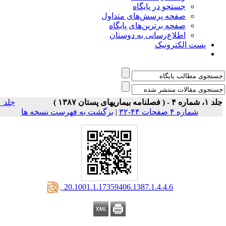
جستجو در پایگاه
صفحه پرسش‌های متداول
صفحه برترین‌های پایگاه
اطلاع‌رسانی به دوستان
پست الکترونیک
اره ۴ - ( فصلنامه بیماریهای پستان ۱۳۸۷ )
جلد ۱
شماره ۴ صفحات ۴۴-۳۲
|
برگشت به فهرست نسخه ها
‎ 20.1001.1.17359406.1387.1.4.4.6