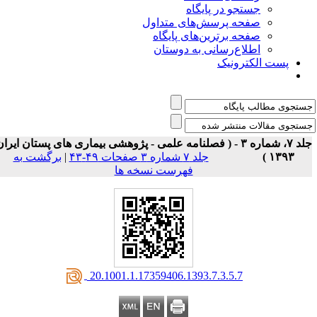
جستجو در پایگاه
صفحه پرسش‌های متداول
صفحه برترین‌های پایگاه
اطلاع‌رسانی به دوستان
پست الکترونیک
جلد ۷، شماره ۳ - ( فصلنامه علمی - پژوهشی بیماری های پستان ایران
۱۳۹۳ )
جلد ۷ شماره ۳ صفحات ۴۹-۴۳
|
برگشت به
فهرست نسخه ها
‎ 20.1001.1.17359406.1393.7.3.5.7