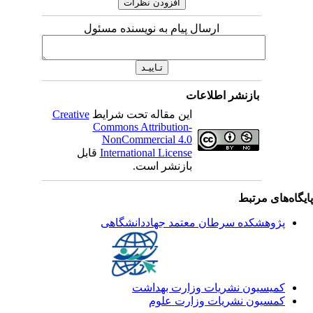
ارسال پیام به نویسنده مسئول
بازنشر اطلاعات
این مقاله تحت شرایط
Creative
Commons Attribution-
NonCommercial 4.0
International License
قابل
بازنشر است.
یگاه‌های مرتبط
پژوهشکده سرطان معتمد جهاددانشگاهی
کمیسیون نشریات وزارت بهداشت
کمسیون نشریات وزارت علوم