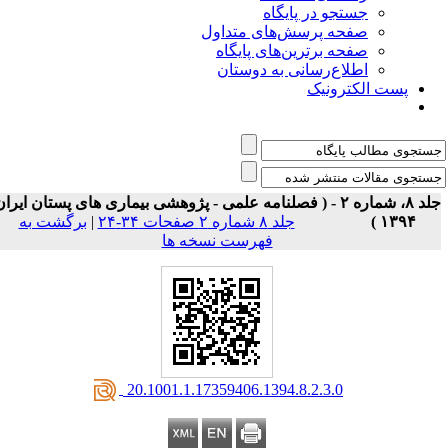
جستجو در پایگاه
صفحه پرسش‌های متداول
صفحه برترین‌های پایگاه
اطلاع‌رسانی به دوستان
پست الکترونیک
جلد ۸، شماره ۲ - ( فصلنامه علمی - پژوهشی بیماری های پستان ایران
۱۳۹۴ )
جلد ۸ شماره ۲ صفحات ۳۴-۲۴
|
برگشت به
فهرست نسخه ها
‎ 20.1001.1.17359406.1394.8.2.3.0