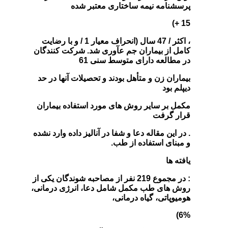
پرسشنامه نیمه ساختاری معتبر شده
15 +)
، اکثر / 47 سال (انحراف معیار 1 / و با رضایت
کامل از بیماران جم عآوری شد. شرکت کنندگان
در مطالعه دارای متوسط سنی 61
بیماران زن و متأهل بودند و تحصیلات آنها در حد
دیپلم بود
مکمل بر سایر روش های مورد استفاده بیماران
قرار گرفت
. در این مقاله دعا و شفا در آنالیز داده وارد نشده
و مبنای استفاده از طب.
یافته ها
: در مجموع 219 نفر از مصاحبه شوندگان یکی از
روش های طب مکمل شامل دعا، انرژی درمانی،
هومیوپاتی، گیاه درمانی،
6%)