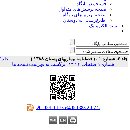
جستجو در پایگاه
صفحه پرسش‌های متداول
صفحه برترین‌های پایگاه
اطلاع‌رسانی به دوستان
پست الکترونیک
اره ۱ - ( فصلنامه بیماریهای پستان ۱۳۸۸ )
جلد ۲
شماره ۱ صفحات ۲۲-۱۳
|
برگشت به فهرست نسخه ها
‎ 20.1001.1.17359406.1388.2.1.2.5