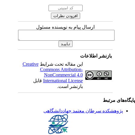
ارسال پیام به نویسنده مسئول
بازنشر اطلاعات
این مقاله تحت شرایط
Creative
Commons Attribution-
NonCommercial 4.0
International License
قابل
بازنشر است.
یگاه‌های مرتبط
پژوهشکده سرطان معتمد جهاددانشگاهی