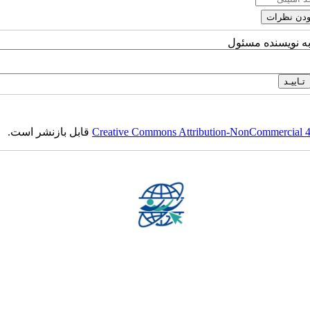
به نویسنده مسئول
Creative Commons Attribution-NonCommercial 4.0
قابل بازنشر است.