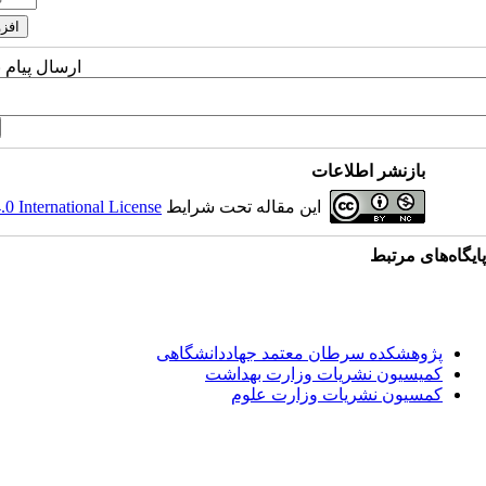
ارسال پیام 
بازنشر اطلاعات
این مقاله تحت شرایط
 International License
پایگاه‌های مرتبط
پژوهشکده سرطان معتمد جهاددانشگاهی
کمیسیون نشریات وزارت بهداشت
کمسیون نشریات وزارت علوم