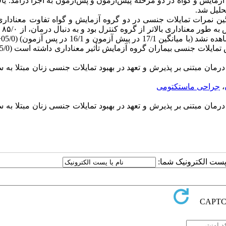
دو گروه آزمایش و گواه در دو مرحله پیش‌آزمون و پس‌آزمون به اجرا درآمد. یا
حلیل شد.
ین نمرات تمایلات جنسی در دو گروه آزمایش و گواه تفاوت معنادار
به طور معناداری بالاتر از گروه کنترل بود
و
به دنبال
درمان، از
۸۵/۰
اهده نشد (
با میانگین
17/1 در پیش‏ آزمون و 16/1 در پس آزمون)
(05/0<
تمایلات جنسی بیماران گروه آزمایش تأثیر معناداری داشته است (05/0
ز درمان مبتنی بر پذیرش و تعهد در بهبود تمایلات جنسی زنان مبتلا به
،
جراحی ماستکتومی
ز درمان مبتنی بر پذیرش و تعهد در بهبود تمایلات جنسی زنان مبتلا به
ا پست الکترونیک شما: