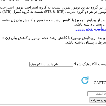
ر در گروه
تمرین تومور تمرین
نسبت به گروه استراحت تومور استراحت
مور در هر دو گروه تمرینی (
RTE
&
ETE
) نسبت به گروه کنترل (
RTR
) 
د از پیدایش تومور) با
کاهش رشد حجم تومور و کاهش بیان ژن
mentin
ان پستان
داشته
باشد.
تناوبی
،
حجم تومور
بعد از پیدایش تومور) با
کاهش رشد حجم تومور و کاهش بیان ژن
tin
 سرطان پستان
داشته
باشد.
ا پست الکترونیک شما: