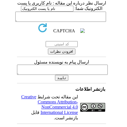
ارسال نظر درباره این مقاله : نام کاربری یا پست
الکترونیک شما:
ارسال پیام به نویسنده مسئول
بازنشر اطلاعات
این مقاله تحت شرایط
Creative
Commons Attribution-
NonCommercial 4.0
International License
قابل
بازنشر است.