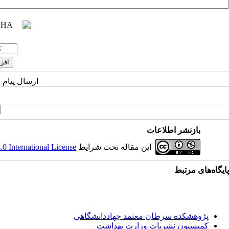
ارسال پیام 
بازنشر اطلاعات
این مقاله تحت شرایط
 International License
پایگاه‌های مرتبط
پژوهشکده سرطان معتمد جهاددانشگاهی
کمیسیون نشریات وزارت بهداشت