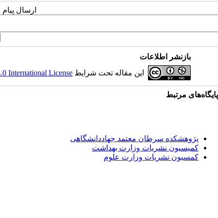
ارسال پیام 
بازنشر اطلاعات
این مقاله تحت شرایط
 International License
پایگاه‌های مرتبط
پژوهشکده سرطان معتمد جهاددانشگاهی
کمیسیون نشریات وزارت بهداشت
کمسیون نشریات وزارت علوم