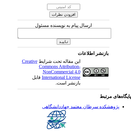
ارسال پیام به نویسنده مسئول
بازنشر اطلاعات
این مقاله تحت شرایط
Creative
Commons Attribution-
NonCommercial 4.0
International License
قابل
بازنشر است.
یگاه‌های مرتبط
پژوهشکده سرطان معتمد جهاددانشگاهی