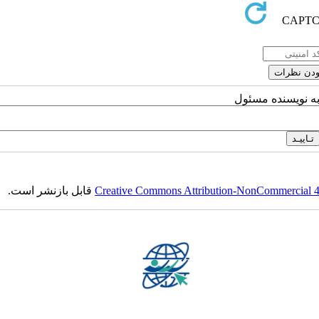
به نویسنده مسئول
Creative Commons Attribution-NonCommercial 4.0
قابل بازنشر است.