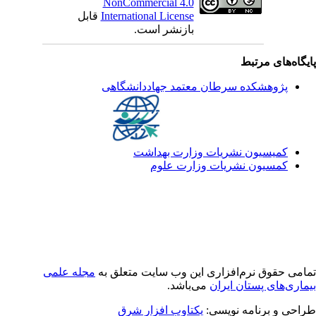
NonCommercial 4.0
قابل
International License
بازنشر است.
یگاه‌های مرتبط
پژوهشکده سرطان معتمد جهاددانشگاهی
کمیسیون نشریات وزارت بهداشت
کمسیون نشریات وزارت علوم
امی حقوق نرم‌افزاری اين وب سایت متعلق به
مجله علمی
ماری‌های پستان ایران
می‌باشد.
راحی و برنامه نویسی
یکتاوب افزار شرق