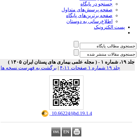
جستجو در پایگاه
صفحه پرسش‌های متداول
صفحه برترین‌های پایگاه
اطلاع‌رسانی به دوستان
پست الکترونیک
 شماره ۱ - ( مجله علمی بیماری های پستان ایران ۱۴۰۵
برگشت به فهرست نسخه ها
|
جلد ۱۹ شماره ۱ صفحات ۱۱-۴
‎ 10.66224/ijbd.19.1.4