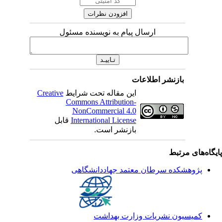
ارسال پیام به نویسنده مسئول
بازنشر اطلاعات
Creative
این مقاله تحت شرایط
Commons Attribution-
NonCommercial 4.0
قابل
International License
بازنشر است.
یگاه‌های مرتبط
پژوهشکده سرطان معتمد جهاددانشگاهی
کمیسیون نشریات وزارت بهداشت