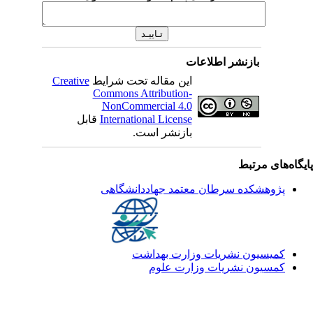
بازنشر اطلاعات
Creative
این مقاله تحت شرایط
Commons Attribution-
NonCommercial 4.0
قابل
International License
بازنشر است.
یگاه‌های مرتبط
پژوهشکده سرطان معتمد جهاددانشگاهی
کمیسیون نشریات وزارت بهداشت
کمسیون نشریات وزارت علوم