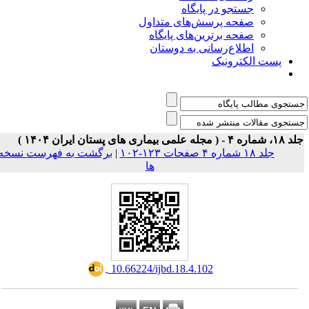
جستجو در پایگاه
صفحه پرسش‌های متداول
صفحه برترین‌های پایگاه
اطلاع‌رسانی به دوستان
پست الکترونیک
 شماره ۴ - ( مجله علمی بیماری های پستان ایران ۱۴۰۴
برگشت به فهرست نسخه
|
جلد ۱۸ شماره ۴ صفحات ۱۲۳-۱۰۲
ها
‎ 10.66224/ijbd.18.4.102