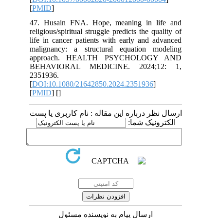
[
PMID
]
47. Husain FNA. Hope, meaning in life and
religious/spiritual struggle predicts the quality of
life in cancer patients with early and advanced
malignancy: a structural equation modeling
approach. HEALTH PSYCHOLOGY AND
BEHAVIORAL MEDICINE. 2024;12: 1,
2351936.
[
DOI:10.1080/21642850.2024.2351936
]
[
PMID
] [
]
ارسال نظر درباره این مقاله : نام کاربری یا پست
الکترونیک شما:
ارسال پیام به نویسنده مسئول