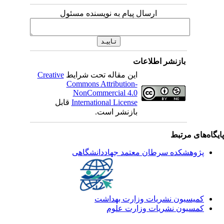
ارسال پیام به نویسنده مسئول
بازنشر اطلاعات
این مقاله تحت شرایط
Creative
Commons Attribution-
NonCommercial 4.0
International License
قابل
بازنشر است.
یگاه‌های مرتبط
پژوهشکده سرطان معتمد جهاددانشگاهی
کمیسیون نشریات وزارت بهداشت
کمسیون نشریات وزارت علوم