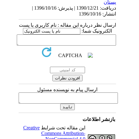
پستان
دریافت: 1390/12/21 | پذیرش: 1396/10/16 |
انتشار: 1396/10/16
ارسال نظر درباره این مقاله : نام کاربری یا پست
الکترونیک شما:
ارسال پیام به نویسنده مسئول
بازنشر اطلاعات
این مقاله تحت شرایط
Creative
Commons Attribution-
NonCommercial 4.0