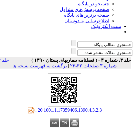
جستجو در پایگاه
صفحه پرسش‌های متداول
صفحه برترین‌های پایگاه
اطلاع‌رسانی به دوستان
پست الکترونیک
اره ۳ - ( فصلنامه بیماریهای پستان ۱۳۹۰ )
جلد ۴
شماره ۳ صفحات ۳۲-۲۳
|
برگشت به فهرست نسخه ها
‎ 20.1001.1.17359406.1390.4.3.2.3