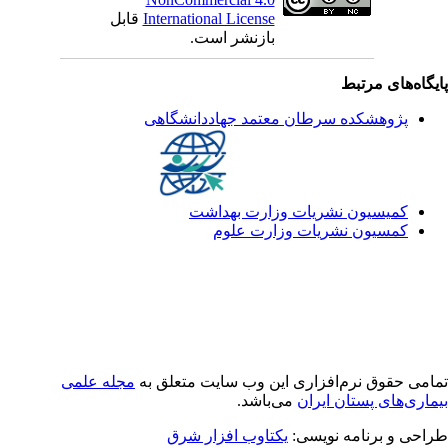
International License
قابل
بازنشر است.
یگاه‌های مرتبط
پژوهشکده سرطان معتمد جهاددانشگاهی
کمیسیون نشریات وزارت بهداشت
کمسیون نشریات وزارت علوم
امی حقوق نرم‌افزاری اين وب سایت متعلق به
مجله علمی
ماری‌های پستان ایران
می‌باشد.
احی و برنامه نویسی:
یکتاوب افزار شرق